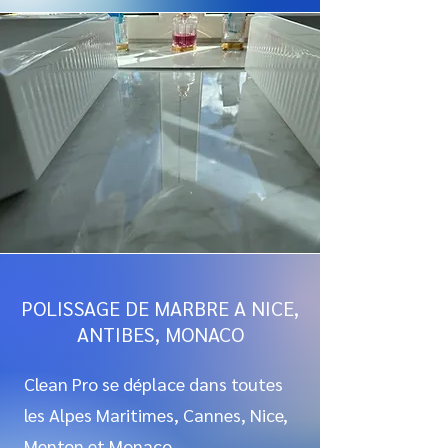
POLISSAGE DE MARBRE A NICE,
ANTIBES, MONACO
Clean Pro se déplace dans toutes
les Alpes Maritimes, Cannes, Nice,
Menton et Monaco.