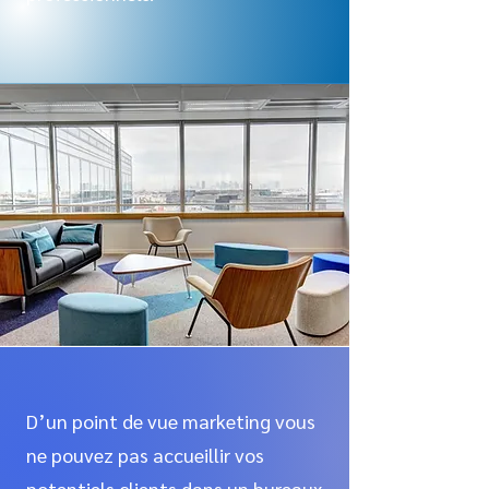
D’un point de vue marketing vous
ne pouvez pas accueillir vos
potentiels clients dans un bureaux