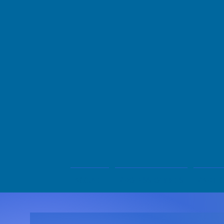
ACCUEIL
PROFESSIONNELS
PARTIC