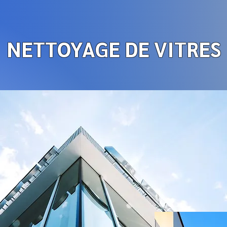
NETTOYAGE DE VITRES