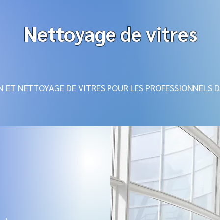
Nettoyage de vitres
N ET NETTOYAGE DE VITRES POUR LES PROFESSIONNELS DA