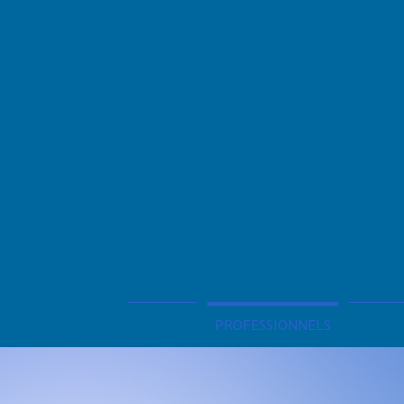
ACCUEIL
PROFESSIONNELS
PARTIC