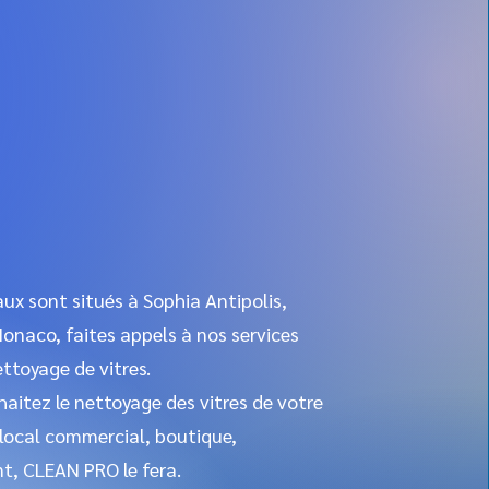
ux sont situés à Sophia Antipolis,
onaco, faites appels à nos services
ettoyage de vitres.
aitez le nettoyage des vitres de votre
local commercial, boutique,
nt,
CLEAN PRO
le fera.