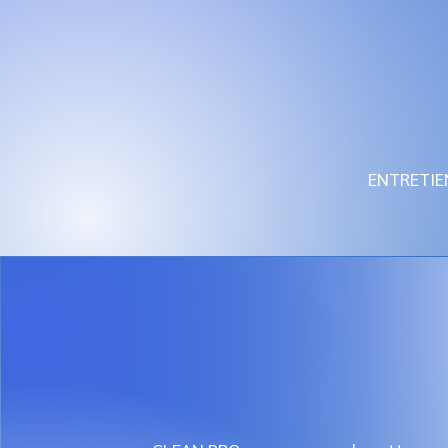
ENTRETIE